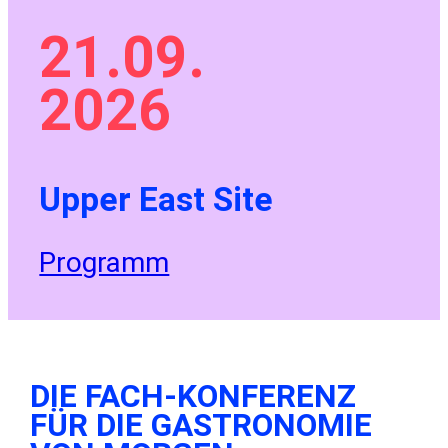
21.09.
2026
Upper East Site
Programm
DIE FACH-KONFERENZ
FÜR DIE GASTRONOMIE