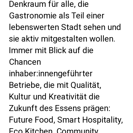
Denkraum für alle, die
Gastronomie als Teil einer
lebenswerten Stadt sehen und
sie aktiv mitgestalten wollen.
Immer mit Blick auf die
Chancen
inhaber:innengeführter
Betriebe, die mit Qualität,
Kultur und Kreativität die
Zukunft des Essens prägen:
Future Food, Smart Hospitality,
Eco Kitchen, Community