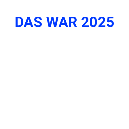
DAS WAR 2025