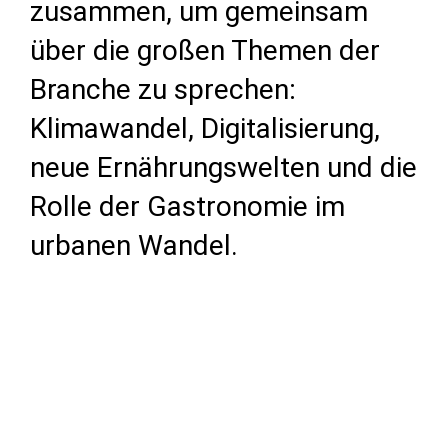
zusammen, um gemeinsam
über die großen Themen der
Branche zu sprechen:
Klimawandel, Digitalisierung,
neue Ernährungswelten und die
Rolle der Gastronomie im
urbanen Wandel.