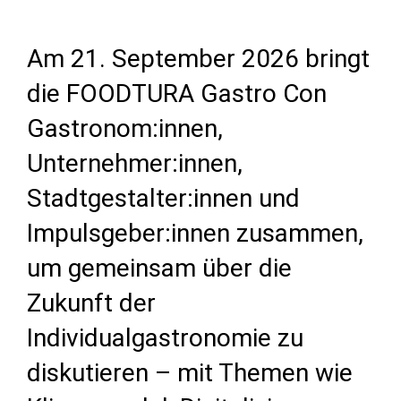
Am 21. September 2026 bringt
die FOODTURA Gastro Con
Gastronom:innen,
Unternehmer:innen,
Stadtgestalter:innen und
Impulsgeber:innen zusammen,
um gemeinsam über die
Zukunft der
Individualgastronomie zu
diskutieren – mit Themen wie