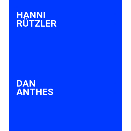
HANNI
RÜTZLER
DAN
ANTHES