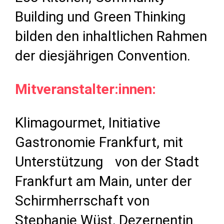
Building und Green Thinking
bilden den inhaltlichen Rahmen
der diesjährigen Convention.
Mitveranstalter:innen:
Klimagourmet, Initiative
Gastronomie Frankfurt, mit
Unterstützung von der Stadt
Frankfurt am Main, unter der
Schirmherrschaft von
Stephanie Wüst, Dezernentin