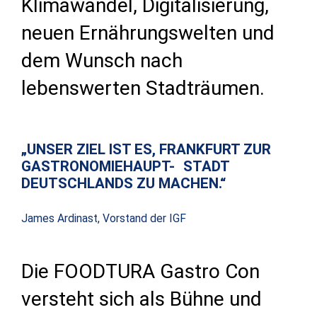
Klimawandel, Digitalisierung,
neuen Ernährungswelten und
dem Wunsch nach
lebenswerten Stadträumen.
„UNSER ZIEL IST ES, FRANKFURT ZUR
GASTRONOMIEHAUPT- STADT
DEUTSCHLANDS ZU MACHEN.“
James Ardinast, Vorstand der IGF
Die FOODTURA Gastro Con
versteht sich als Bühne und