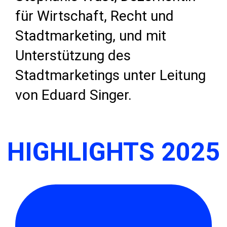
für Wirtschaft, Recht und
Stadtmarketing, und mit
Unterstützung des
Stadtmarketings unter Leitung
von Eduard Singer.
HIGHLIGHTS 2025