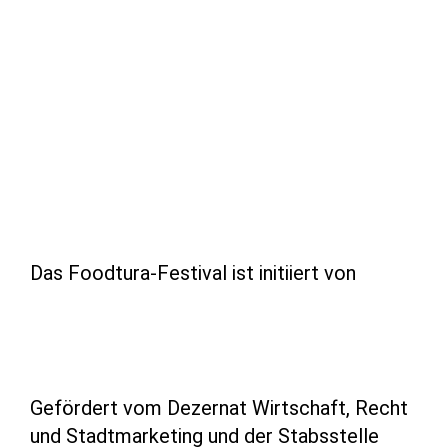
Das Foodtura-Festival ist initiiert von
Gefördert vom Dezernat Wirtschaft, Recht
und Stadtmarketing und der Stabsstelle