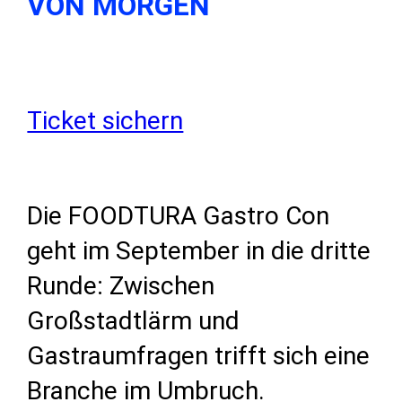
VON MORGEN
Ticket sichern
Die FOODTURA Gastro Con
geht im September in die dritte
Runde: Zwischen
Großstadtlärm und
Gastraumfragen trifft sich eine
Branche im Umbruch.