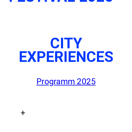
CITY
EXPERIENCES
Programm 2025
+