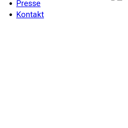
Presse
Kontakt