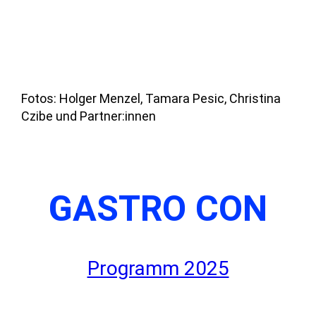
Fotos: Holger Menzel, Tamara Pesic, Christina
Czibe und Partner:innen
GASTRO CON
Programm 2025