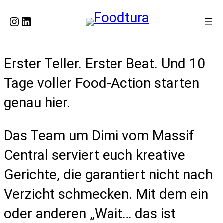
Instagram
LinkedIn
Erster Teller. Erster Beat. Und 10
Tage voller Food-Action starten
genau hier.
Das Team um Dimi vom Massif
Central serviert euch kreative
Gerichte, die garantiert nicht nach
Verzicht schmecken. Mit dem ein
oder anderen „Wait… das ist