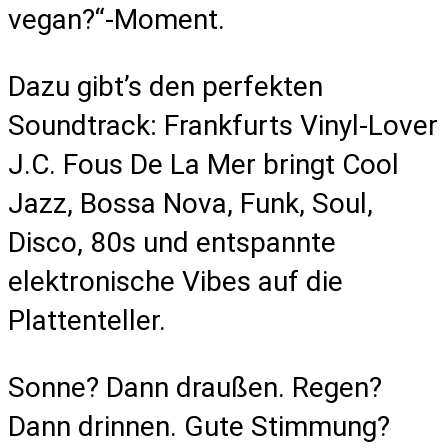
vegan?“-Moment.
Dazu gibt’s den perfekten
Soundtrack: Frankfurts Vinyl-Lover
J.C. Fous De La Mer bringt Cool
Jazz, Bossa Nova, Funk, Soul,
Disco, 80s und entspannte
elektronische Vibes auf die
Plattenteller.
Sonne? Dann draußen. Regen?
Dann drinnen. Gute Stimmung?