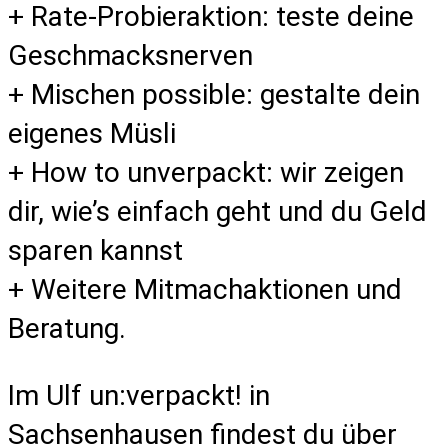
+ Rate-Probieraktion: teste deine
Geschmacksnerven
+ Mischen possible: gestalte dein
eigenes Müsli
+ How to unverpackt: wir zeigen
dir, wie’s einfach geht und du Geld
sparen kannst
+ Weitere Mitmachaktionen und
Beratung.
Im Ulf un:verpackt! in
Sachsenhausen findest du über