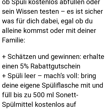
ob Spüli kostenlos abfüllen oder
sein Wissen testen – es ist sicher
was für dich dabei, egal ob du
alleine kommst oder mit deiner
Familie:
+ Schätzen und gewinnen: erhalte
einen 5% Rabattgutschein
+ Spüli leer – mach’s voll: bring
deine eigene Spüliflasche mit und
füll bis zu 500 ml Sonett-
Spülmittel kostenlos auf