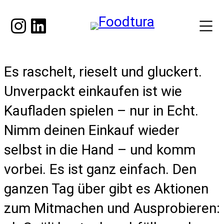
Instagram
LinkedIn
Es raschelt, rieselt und gluckert.
Unverpackt einkaufen ist wie
Kaufladen spielen – nur in Echt.
Nimm deinen Einkauf wieder
selbst in die Hand – und komm
vorbei. Es ist ganz einfach. Den
ganzen Tag über gibt es Aktionen
zum Mitmachen und Ausprobieren: