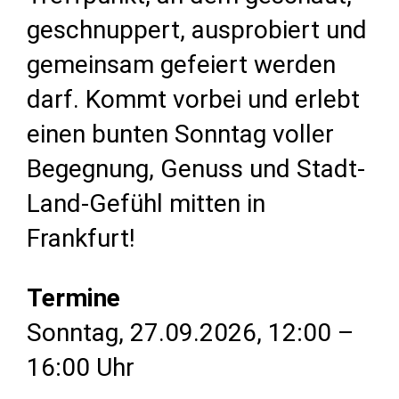
geschnuppert, ausprobiert und
gemeinsam gefeiert werden
darf. Kommt vorbei und erlebt
einen bunten Sonntag voller
Begegnung, Genuss und Stadt-
Land-Gefühl mitten in
Frankfurt!
Termine
Sonntag
, 27.09.2026
, 12:00 –
16:00 Uhr