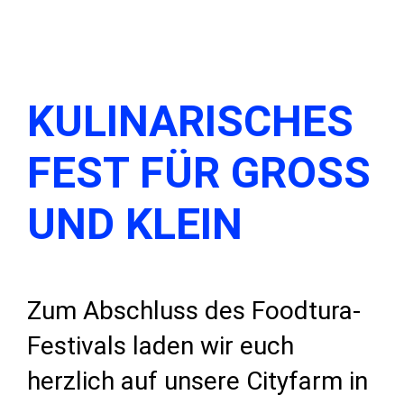
KULINARISCHES
FEST FÜR GROSS U
ND KLEIN
Zum Abschluss des Foodtura-
Festivals laden wir euch
herzlich auf unsere Cityfarm in