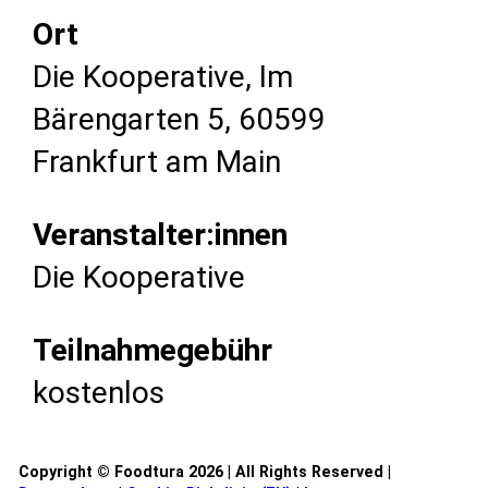
Ort
Die Kooperative, Im
Bärengarten 5, 60599
Frankfurt am Main
Veranstalter:innen
Die Kooperative
Teilnahmegebühr
kostenlos
Copyright © Foodtura 2026 | All Rights Reserved |