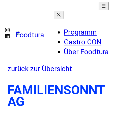
Instagram
Programm
LinkedIn
Gastro CON
Über Foodtura
zurück zur Übersicht
FAMILIENSONNT
AG