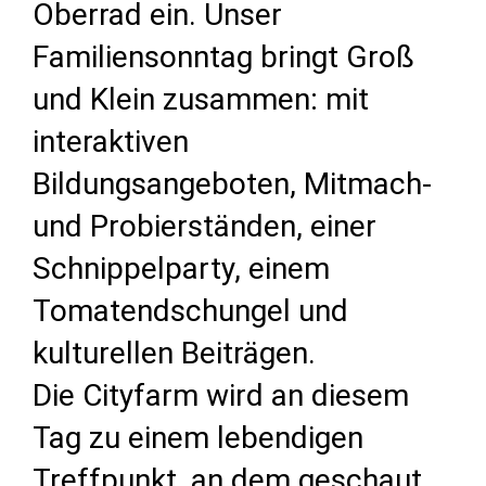
Oberrad ein. Unser
Familiensonntag bringt Groß
und Klein zusammen: mit
interaktiven
Bildungsangeboten, Mitmach-
und Probierständen, einer
Schnippelparty, einem
Tomatendschungel und
kulturellen Beiträgen.
Die Cityfarm wird an diesem
Tag zu einem lebendigen
Treffpunkt, an dem geschaut,